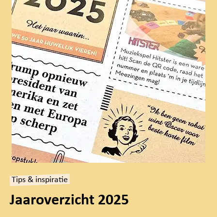
Tips & inspiratie
Jaaroverzicht 2025