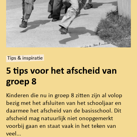
Tips & inspiratie
5 tips voor het afscheid van
groep 8
Kinderen die nu in groep 8 zitten zijn al volop
bezig met het afsluiten van het schooljaar en
daarmee het afscheid van de basisschool. Dit
afscheid mag natuurlijk niet onopgemerkt
voorbij gaan en staat vaak in het teken van
veel...