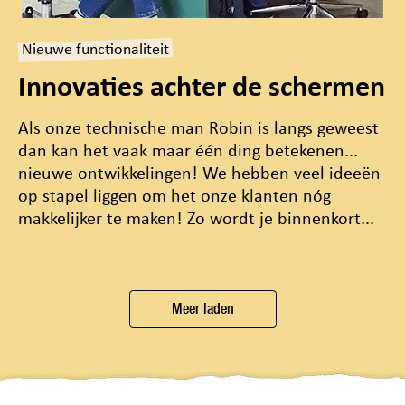
Nieuwe functionaliteit
Innovaties achter de schermen
Als onze technische man Robin is langs geweest
dan kan het vaak maar één ding betekenen...
nieuwe ontwikkelingen! We hebben veel ideeën
op stapel liggen om het onze klanten nóg
makkelijker te maken! Zo wordt je binnenkort...
Meer laden