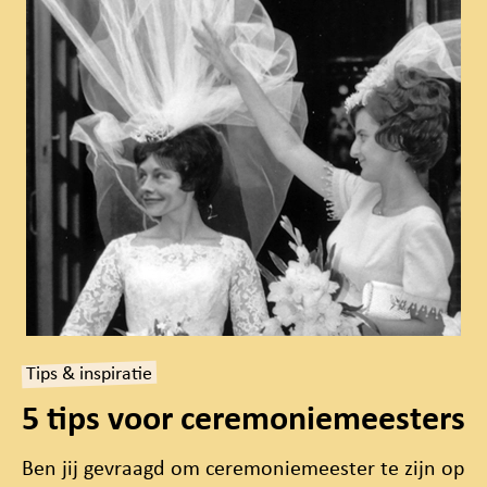
Tips & inspiratie
5 tips voor ceremoniemeesters
Ben jij gevraagd om ceremoniemeester te zijn op