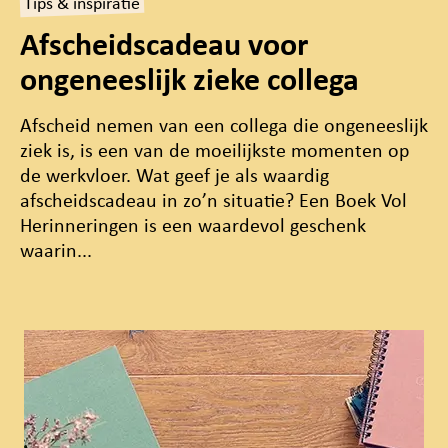
Tips & inspiratie
Afscheidscadeau voor
ongeneeslijk zieke collega
Afscheid nemen van een collega die ongeneeslijk
ziek is, is een van de moeilijkste momenten op
de werkvloer. Wat geef je als waardig
afscheidscadeau in zo’n situatie? Een Boek Vol
Herinneringen is een waardevol geschenk
waarin...