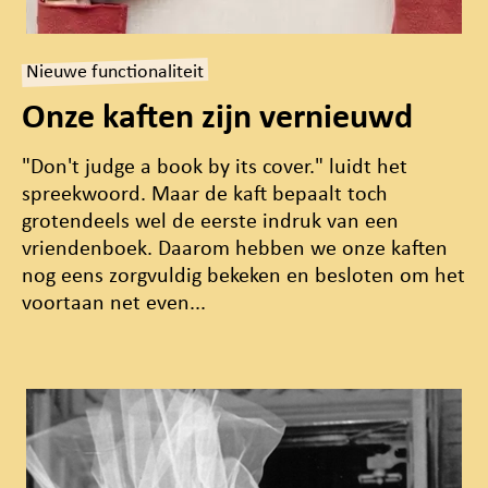
Nieuwe functionaliteit
Onze kaften zijn vernieuwd
"Don't judge a book by its cover." luidt het
spreekwoord. Maar de kaft bepaalt toch
grotendeels wel de eerste indruk van een
vriendenboek. Daarom hebben we onze kaften
nog eens zorgvuldig bekeken en besloten om het
voortaan net even...