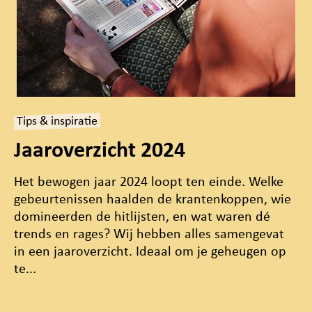
Tips & inspiratie
Jaaroverzicht 2024
Het bewogen jaar 2024 loopt ten einde. Welke
gebeurtenissen haalden de krantenkoppen, wie
domineerden de hitlijsten, en wat waren dé
trends en rages? Wij hebben alles samengevat
in een jaaroverzicht. Ideaal om je geheugen op
te...