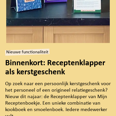
Nieuwe functionaliteit
Binnenkort: Receptenklapper
als kerstgeschenk
Op zoek naar een persoonlijk kerstgeschenk voor
het personeel of een origineel relatiegeschenk?
Nieuw dit najaar: de Receptenklapper van Mijn
Receptenboekje. Een unieke combinatie van
kookboek en smoelenboek. Iedere medewerker