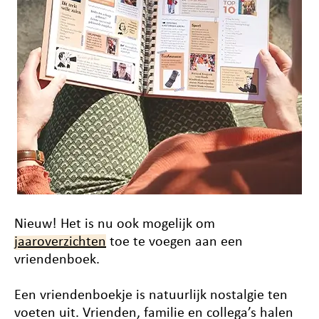
Nieuw! Het is nu ook mogelijk om
jaaroverzichten
toe te voegen aan een
vriendenboek.
Een vriendenboekje is natuurlijk nostalgie ten
voeten uit. Vrienden, familie en collega’s halen