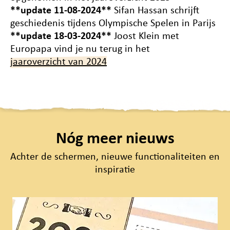
**update 11-08-2024**
Sifan Hassan schrijft
geschiedenis tijdens Olympische Spelen in Parijs
**update 18-03-2024**
Joost Klein met
Europapa vind je nu terug in het
jaaroverzicht van 2024
Nóg meer nieuws
Achter de schermen, nieuwe functionaliteiten en
inspiratie