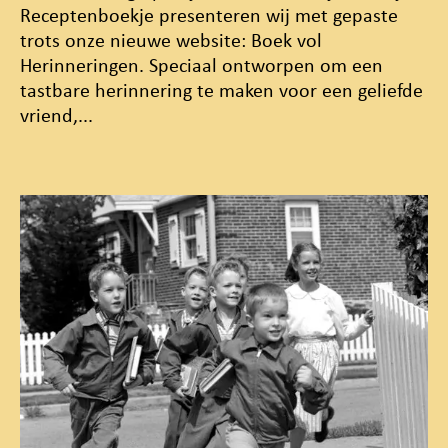
Receptenboekje presenteren wij met gepaste
trots onze nieuwe website: Boek vol
Herinneringen. Speciaal ontworpen om een
tastbare herinnering te maken voor een geliefde
vriend,...