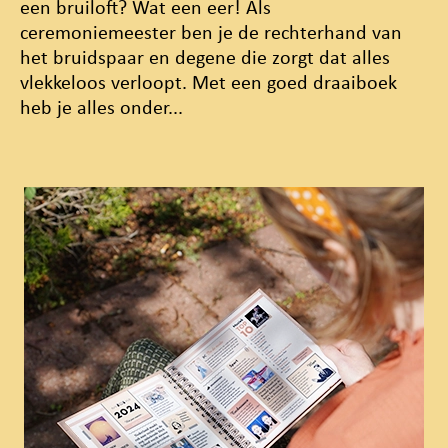
een bruiloft? Wat een eer! Als
ceremoniemeester ben je de rechterhand van
het bruidspaar en degene die zorgt dat alles
vlekkeloos verloopt. Met een goed draaiboek
heb je alles onder...