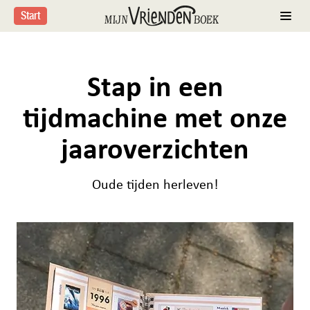
Start
Stap in een
tijdmachine met onze
jaaroverzichten
Oude tijden herleven!