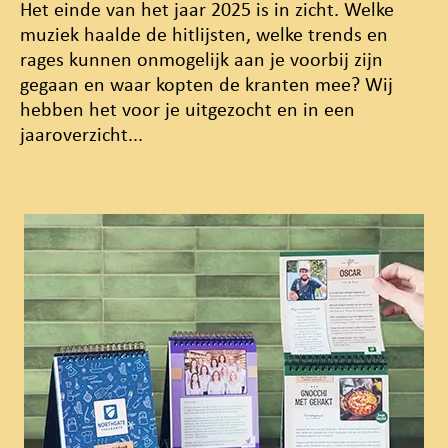
Het einde van het jaar 2025 is in zicht. Welke
muziek haalde de hitlijsten, welke trends en
rages kunnen onmogelijk aan je voorbij zijn
gegaan en waar kopten de kranten mee? Wij
hebben het voor je uitgezocht en in een
jaaroverzicht...