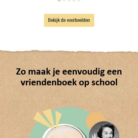
Bekijk de voorbeelden
Zo maak je eenvoudig een
vriendenboek op school