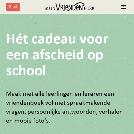
Start
Hét cadeau voor
een afscheid op
school
Maak met alle leerlingen en leraren een
vriendenboek vol met spraakmakende
vragen, persoonlijke antwoorden, verhalen
en mooie foto's.