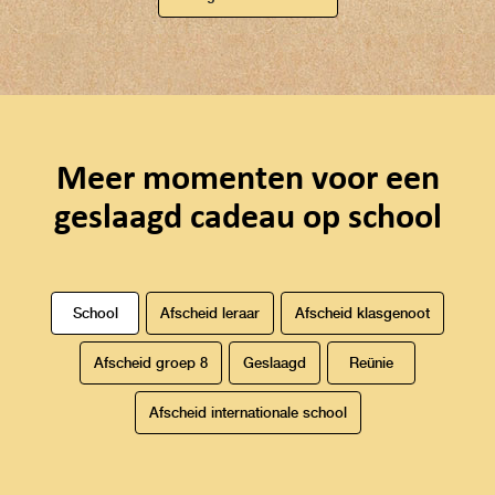
Meer momenten voor een
geslaagd cadeau op school
School
Afscheid leraar
Afscheid klasgenoot
Afscheid groep 8
Geslaagd
Reünie
Afscheid internationale school