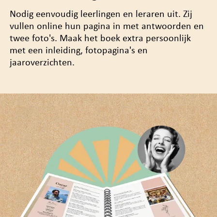
Nodig eenvoudig leerlingen en leraren uit. Zij
vullen online hun pagina in met antwoorden en
twee foto's. Maak het boek
extra persoonlijk
met een inleiding, fotopagina's en
jaaroverzichten.