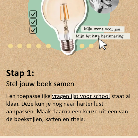
Stap 1:
Stel jouw boek samen
Een toepasselijke
vragenlijst voor school
staat al
klaar. Deze kun je nog naar hartenlust
aanpassen. Maak daarna een keuze uit een van
de boekstijlen, kaften en titels.