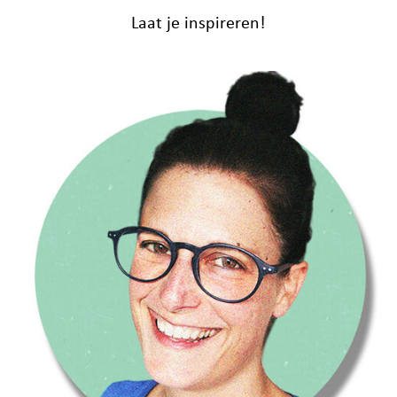
Laat je inspireren!