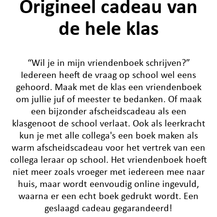
Origineel cadeau van
de hele klas
“Wil je in mijn vriendenboek schrijven?”
Iedereen heeft de vraag op school wel eens
gehoord. Maak met de klas een vriendenboek
om jullie juf of meester te bedanken. Of maak
een bijzonder afscheidscadeau als een
klasgenoot de school verlaat. Ook als leerkracht
kun je met alle collega's een boek maken als
warm afscheidscadeau voor het vertrek van een
collega leraar op school. Het vriendenboek hoeft
niet meer zoals vroeger met iedereen mee naar
huis, maar wordt eenvoudig online ingevuld,
waarna er een echt boek gedrukt wordt. Een
geslaagd cadeau gegarandeerd!