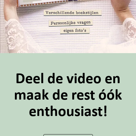
Deel de video en
maak de rest óók
enthousiast!