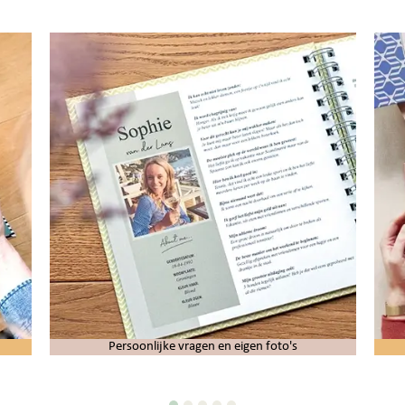
Persoonlijke vragen en eigen foto's