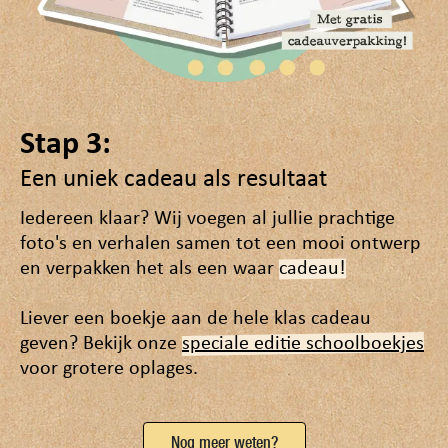
Stap 3:
Een uniek cadeau als resultaat
Iedereen klaar? Wij voegen al jullie prachtige
foto's en verhalen samen tot een mooi ontwerp
en verpakken het als een waar
cadeau!
Liever een boekje aan de hele klas cadeau
geven? Bekijk onze
speciale editie schoolboekjes
voor grotere oplages.
Nog meer weten?