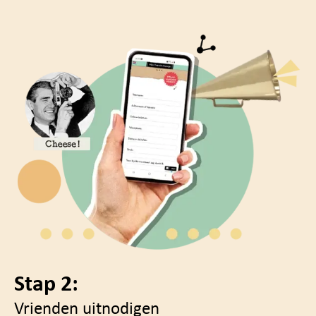
Stap 2:
Vrienden uitnodigen