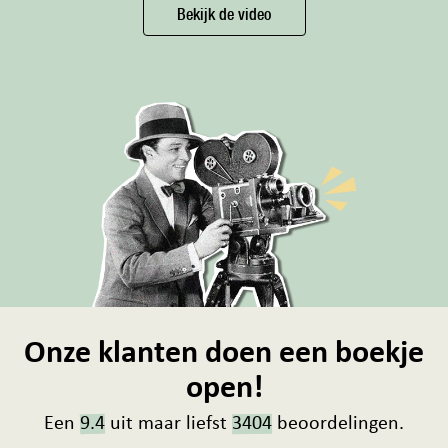
Bekijk de video
Onze klanten doen een boekje
open!
Een
9.4
uit maar liefst
3404
beoordelingen.