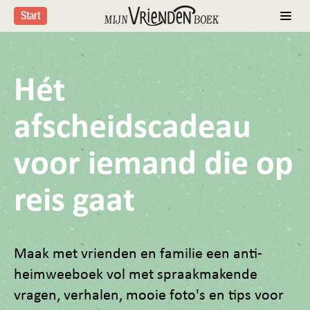
Start
Hét
afscheidscadeau
voor iemand die op
reis gaat
Maak met vrienden en familie een anti-
heimweeboek vol met spraakmakende
vragen, verhalen, mooie foto's en tips voor