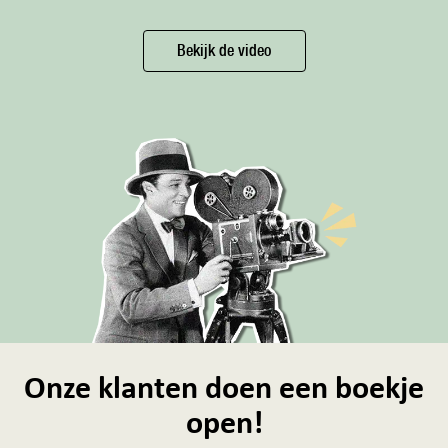
Bekijk de video
Onze klanten doen een boekje
open!