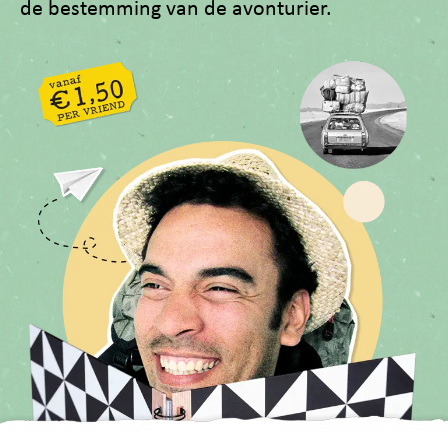
de bestemming van de avonturier.