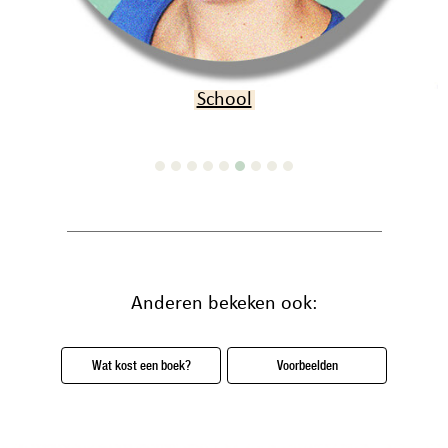
Verjaardag
Anderen bekeken ook:
Wat kost een boek?
Voorbeelden