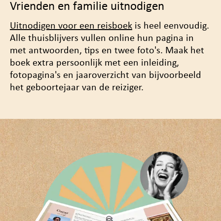
Vrienden en familie uitnodigen
Uitnodigen voor een reisboek
is heel eenvoudig.
Alle thuisblijvers vullen online hun pagina in
met antwoorden, tips en twee foto's. Maak het
boek
extra persoonlijk
met een inleiding,
fotopagina's en jaaroverzicht van bijvoorbeeld
het geboortejaar van de reiziger.