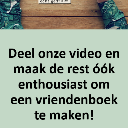
Deel onze video en
maak de rest óók
enthousiast om
een vriendenboek
te maken!