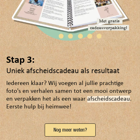
Stap 3:
Uniek afscheidscadeau als resultaat
Iedereen klaar? Wij voegen al jullie prachtige
foto's en verhalen samen tot een mooi ontwerp
en verpakken het als een waar
afscheidscadeau
.
Eerste hulp bij heimwee!
Nog meer weten?