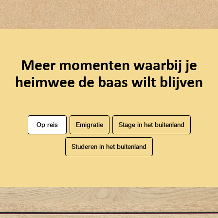
Meer momenten waarbij je
heimwee de baas wilt blijven
Op reis
Emigratie
Stage in het buitenland
Studeren in het buitenland