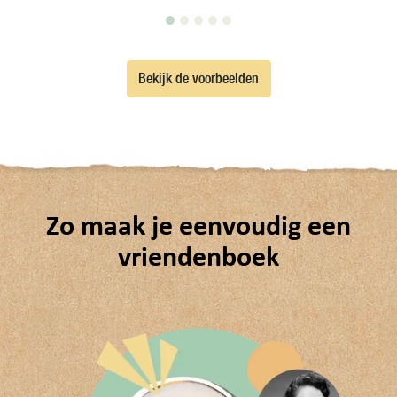
Bekijk de voorbeelden
Zo maak je eenvoudig een
vriendenboek