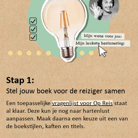
Stap 1:
Stel jouw boek voor de reiziger samen
Een toepasselijke
vragenlijst voor Op Reis
staat
al klaar. Deze kun je nog naar hartenlust
aanpassen. Maak daarna een keuze uit een van
de boekstijlen, kaften en titels.