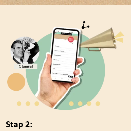
Stap 2: