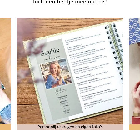
toch een beetje mee op reis!
Persoonlijke vragen en eigen foto's