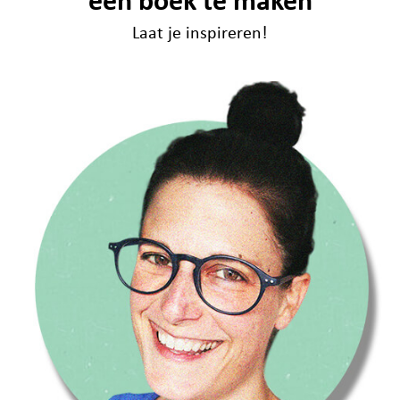
een boek te maken
Laat je inspireren!