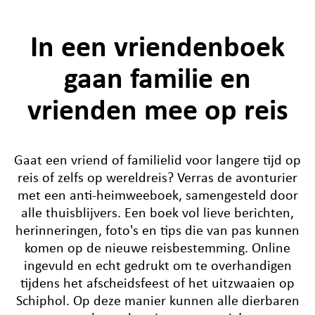
In een vriendenboek
gaan familie en
vrienden mee op reis
Gaat een vriend of familielid voor langere tijd op
reis of zelfs op wereldreis? Verras de avonturier
met een anti-heimweeboek, samengesteld door
alle thuisblijvers. Een boek vol lieve berichten,
herinneringen, foto's en tips die van pas kunnen
komen op de nieuwe reisbestemming. Online
ingevuld en echt gedrukt om te overhandigen
tijdens het afscheidsfeest of het uitzwaaien op
Schiphol. Op deze manier kunnen alle dierbaren