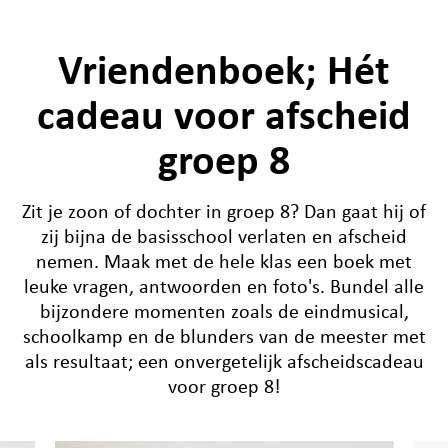
Vriendenboek; Hét
cadeau voor afscheid
groep 8
Zit je zoon of dochter in groep 8? Dan gaat hij of
zij bijna de basisschool verlaten en afscheid
nemen. Maak met de hele klas een boek met
leuke vragen, antwoorden en foto's. Bundel alle
bijzondere momenten zoals de eindmusical,
schoolkamp en de blunders van de meester met
als resultaat; een onvergetelijk afscheidscadeau
voor groep 8!