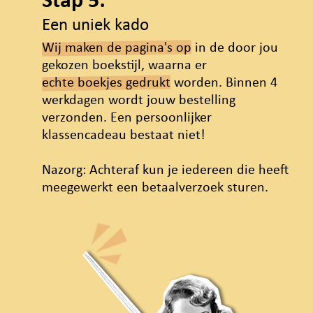
Stap 5:
Een uniek kado
Wij maken de pagina's op
in de door jou
gekozen boekstijl, waarna er
echte boekjes gedrukt
worden. Binnen 4
werkdagen wordt jouw bestelling
verzonden. Een persoonlijker
klassencadeau bestaat niet!
Nazorg: Achteraf kun je iedereen die heeft
meegewerkt een betaalverzoek sturen.