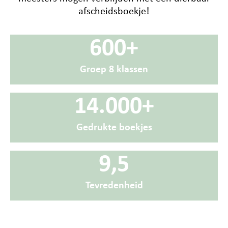
afscheidsboekje!
600+
Groep 8 klassen
14.000+
Gedrukte boekjes
9,5
Tevredenheid