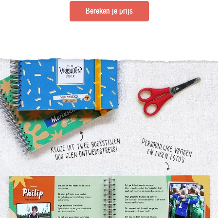
Bereken je prijs