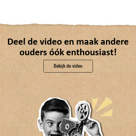
Deel de video en maak andere
ouders óók enthousiast!
Bekijk de video