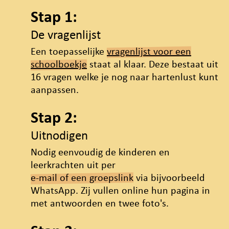
Stap 1:
De vragenlijst
Een toepasselijke
vragenlijst voor een
schoolboekje
staat al klaar. Deze bestaat uit
16 vragen welke je nog naar hartenlust kunt
aanpassen.
Stap 2:
Uitnodigen
Nodig eenvoudig de kinderen en
leerkrachten uit per
e-mail of een groepslink
via bijvoorbeeld
WhatsApp. Zij vullen online hun pagina in
met antwoorden en twee foto's.