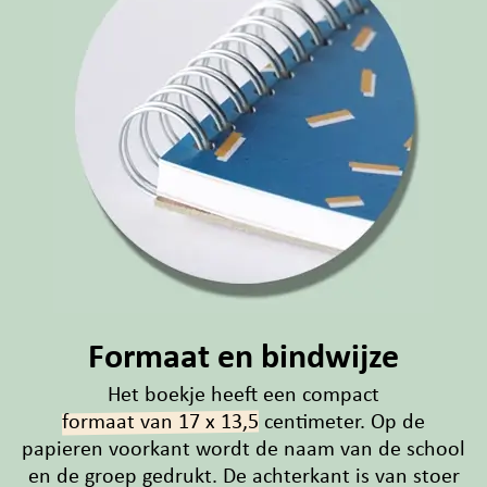
Formaat en bindwijze
Het boekje heeft een compact
formaat van 17 x 13,5
centimeter. Op de
papieren voorkant wordt de naam van de school
en de groep gedrukt. De achterkant is van stoer