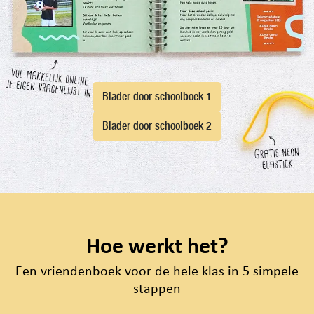
Blader door schoolboek 1
Blader door schoolboek 2
Hoe werkt het?
Een vriendenboek voor de hele klas in 5 simpele
stappen