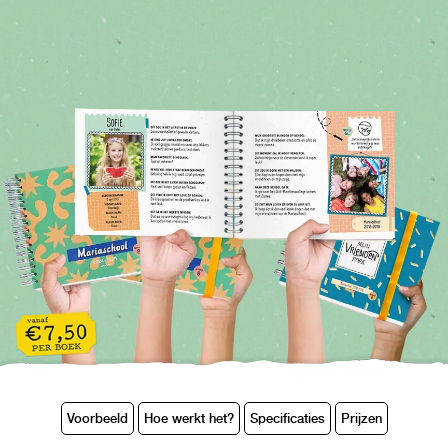
Voorbeeld
Hoe werkt het?
Specificaties
Prijzen