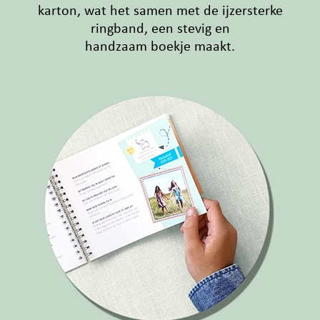
karton, wat het samen met de ijzersterke
ringband, een stevig en
handzaam boekje maakt.