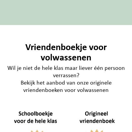
Vriendenboekje voor
volwassenen
Wil je niet de hele klas maar liever één persoon
verrassen?
Bekijk het aanbod van onze originele
vriendenboeken voor volwassenen