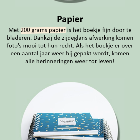
Papier
Met
200 grams papier
is het boekje fijn door te
bladeren. Dankzij de zijdeglans afwerking komen
foto's mooi tot hun recht. Als het boekje er over
een aantal jaar weer bij gepakt wordt, komen
alle herinneringen weer tot leven!