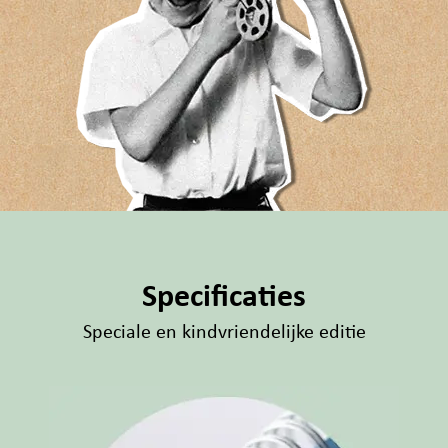
Specificaties
Speciale en kindvriendelijke editie