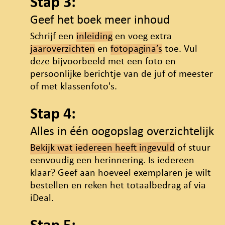
Stap 3:
Geef het boek meer inhoud
Schrijf een
inleiding
en voeg extra
jaaroverzichten
en
fotopagina’s
toe. Vul
deze bijvoorbeeld met een foto en
persoonlijke berichtje van de juf of meester
of met klassenfoto's.
Stap 4:
Alles in één oogopslag overzichtelijk
Bekijk wat iedereen heeft ingevuld
of stuur
eenvoudig een herinnering. Is iedereen
klaar? Geef aan hoeveel exemplaren je wilt
bestellen en reken het totaalbedrag af via
iDeal.