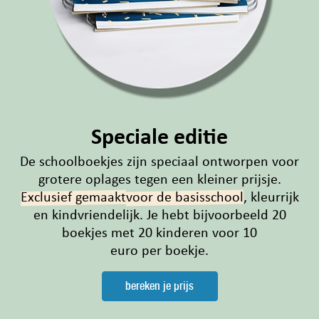
Speciale editie
De schoolboekjes zijn speciaal ontworpen voor
grotere oplages tegen een kleiner prijsje.
Exclusief gemaakt
voor de basisschool
, kleurrijk
en kindvriendelijk. Je hebt bijvoorbeeld 20
boekjes met 20 kinderen voor 10
euro per boekje.
bereken je prijs