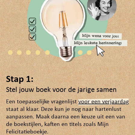
Stap 1:
Stel jouw boek voor de jarige samen
Een toepasselijke vragenlijst
voor een verjaardag
staat al klaar. Deze kun je nog naar hartenlust
aanpassen. Maak daarna een keuze uit een van
de boekstijlen, kaften en titels zoals Mijn
Felicitatieboekje.