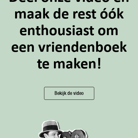
maak de rest óók
enthousiast om
een vriendenboek
te maken!
Bekijk de video