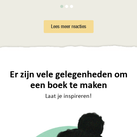
Lees meer reacties
Er zijn vele gelegenheden om
een boek te maken
Laat je inspireren!