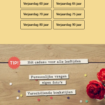
Verjaardag 60 jaar
Verjaardag 65 jaar
Verjaardag 70 jaar
Verjaardag 75 jaar
Verjaardag 80 jaar
Verjaardag 90 jaar