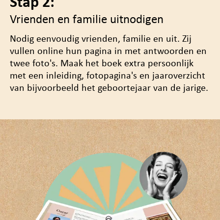
Stap 2:
Vrienden en familie uitnodigen
Nodig eenvoudig vrienden, familie en uit. Zij
vullen online hun pagina in met antwoorden en
twee foto's. Maak het boek
extra persoonlijk
met een inleiding, fotopagina's en jaaroverzicht
van bijvoorbeeld het geboortejaar van de jarige.