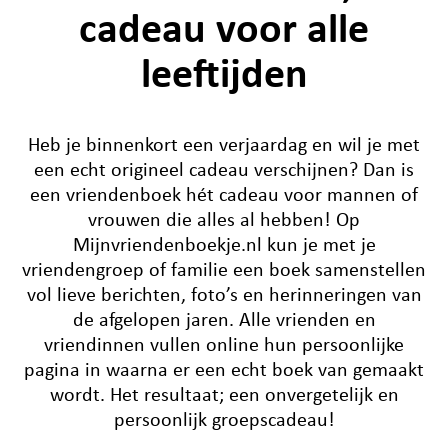
cadeau voor alle
leeftijden
Heb je binnenkort een verjaardag en wil je met
een echt origineel cadeau verschijnen? Dan is
een vriendenboek hét cadeau voor mannen of
vrouwen die alles al hebben! Op
Mijnvriendenboekje.nl kun je met je
vriendengroep of familie een boek samenstellen
vol lieve berichten, foto’s en herinneringen van
de afgelopen jaren. Alle vrienden en
vriendinnen vullen online hun persoonlijke
pagina in waarna er een echt boek van gemaakt
wordt. Het resultaat; een onvergetelijk en
persoonlijk groepscadeau!