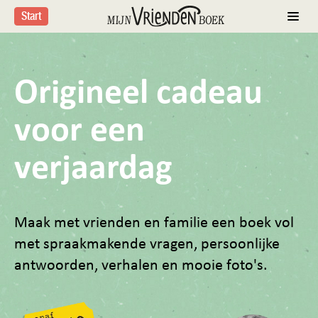
Start
Origineel cadeau
voor een
verjaardag
Maak met vrienden en familie een boek vol
met spraakmakende vragen, persoonlijke
antwoorden, verhalen en mooie foto's.