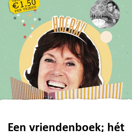
Een vriendenboek; hét