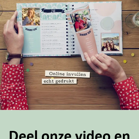
Deel onze video en