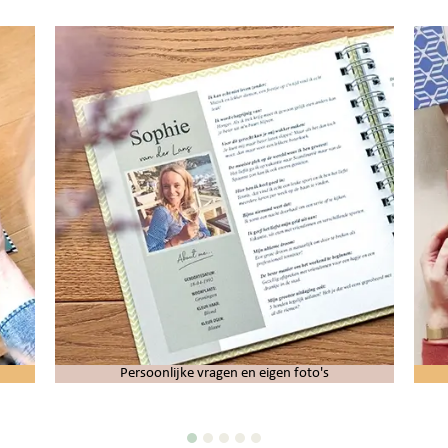
Persoonlijke vragen en eigen foto's