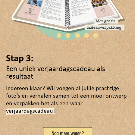
Stap 3:
Een uniek verjaardagscadeau als
resultaat
Iedereen klaar? Wij voegen al jullie prachtige
foto's en verhalen samen tot een mooi ontwerp
en verpakken het als een waar
verjaardagscadeau!
Nog meer weten?