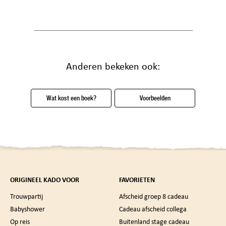
Anderen bekeken ook:
Wat kost een boek?
Voorbeelden
ORIGINEEL KADO VOOR
FAVORIETEN
Trouwpartij
Afscheid groep 8 cadeau
Babyshower
Cadeau afscheid collega
Op reis
Buitenland stage cadeau