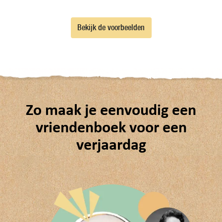
Bekijk de voorbeelden
Zo maak je eenvoudig een
vriendenboek voor een
verjaardag