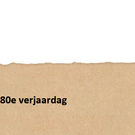
80e verjaardag