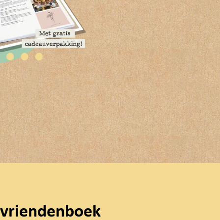
 vriendenboek