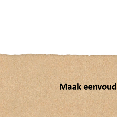
Maak eenvoudi