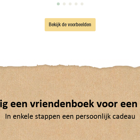
Bekijk de voorbeelden
g een vriendenboek voor een 
In enkele stappen een persoonlijk cadeau