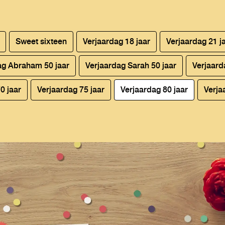
n
Sweet sixteen
Verjaardag 18 jaar
Verjaardag 21 j
ag Abraham 50 jaar
Verjaardag Sarah 50 jaar
Verjaard
0 jaar
Verjaardag 75 jaar
Verjaardag 80 jaar
Verjaa