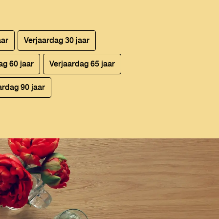
aar
Verjaardag 30 jaar
ag 60 jaar
Verjaardag 65 jaar
rdag 90 jaar