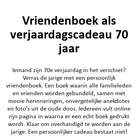
Vriendenboek als
verjaardagscadeau 70
jaar
Iemand zijn 70e verjaardag in het verschiet?
Verras de jarige met een persoonlijk
vriendenboek. Een boek waarin alle familieleden
en vrienden worden gebundeld, samen met
mooie herinneringen, onvergetelijke anekdotes
en foto’s uit de oude doos. Iedereen vult online
zijn pagina in waarna er een echt boek gedrukt
wordt. Klaar om overhandigd te worden aan de
jarige. Een persoonlijker cadeau bestaat niet!