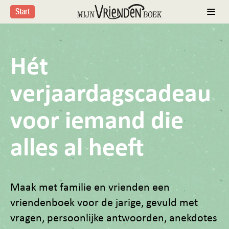
Start
Hét
verjaardagscadeau
voor iemand die
alles al heeft
Maak met familie en vrienden een
vriendenboek voor de jarige, gevuld met
vragen, persoonlijke antwoorden, anekdotes