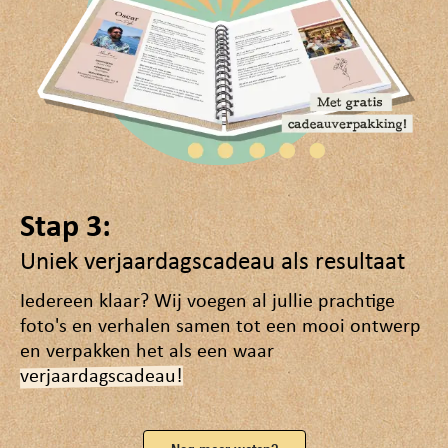
Stap 3:
Uniek verjaardagscadeau als resultaat
Iedereen klaar? Wij voegen al jullie prachtige
foto's en verhalen samen tot een mooi ontwerp
en verpakken het als een waar
verjaardagscadeau!