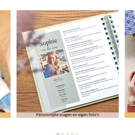
Persoonlijke vragen en eigen foto's