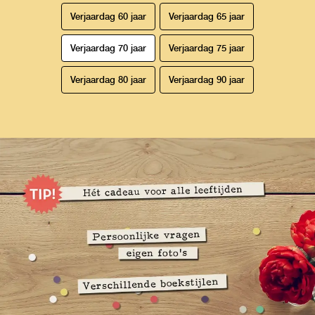
Verjaardag 60 jaar
Verjaardag 65 jaar
Verjaardag 70 jaar
Verjaardag 75 jaar
Verjaardag 80 jaar
Verjaardag 90 jaar