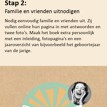
Stap 2:
Familie en vrienden uitnodigen
Nodig eenvoudig familie en vrienden uit. Zij
vullen online hun pagina in met antwoorden en
twee foto's. Maak het boek
extra persoonlijk
met een inleiding, fotopagina's en een
jaaroverzicht van bijvoorbeeld het geboortejaar
van de jarige.