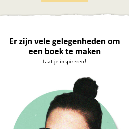
Er zijn vele gelegenheden om
een boek te maken
Laat je inspireren!