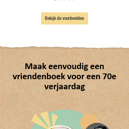
Bekijk de voorbeelden
Maak eenvoudig een
vriendenboek voor een 70e
verjaardag