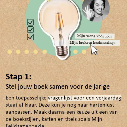
Stap 1:
Stel jouw boek samen voor de jarige
Een toepasselijke
vragenlijst voor een verjaardag
staat al klaar. Deze kun je nog naar hartenlust
aanpassen. Maak daarna een keuze uit een van
de boekstijlen, kaften en titels zoals Mijn
Felicitatieboekje.