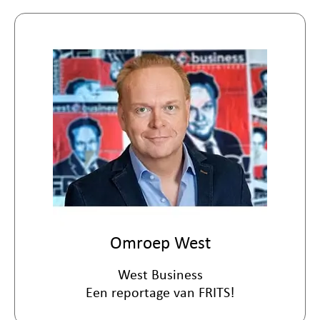
Omroep West
West Business
Een reportage van FRITS!