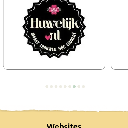
Websites