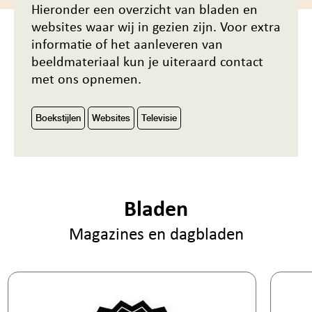
Hieronder een overzicht van bladen en
websites waar wij in gezien zijn. Voor extra
informatie of het aanleveren van
beeldmateriaal kun je uiteraard contact
met ons opnemen.
Boekstijlen
Websites
Televisie
Bladen
Magazines en dagbladen