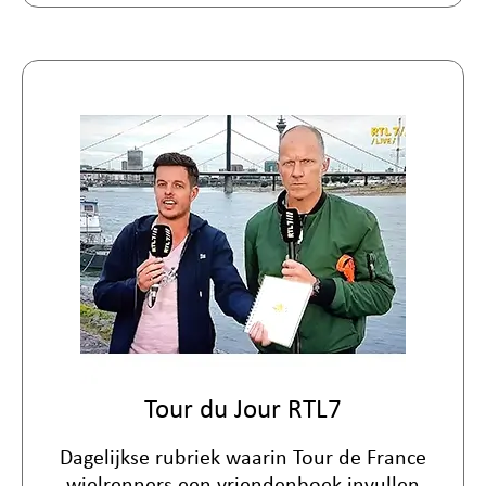
Tour du Jour RTL7
Dagelijkse rubriek waarin Tour de France