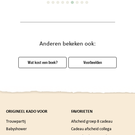
Anderen bekeken ook:
Wat kost een boek?
Voorbeelden
ORIGINEEL KADO VOOR
FAVORIETEN
Trouwpartij
Afscheid groep 8 cadeau
Babyshower
Cadeau afscheid collega