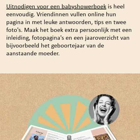
Uitnodigen voor een babyshowerboek
is heel
eenvoudig. Vriendinnen vullen online hun
pagina in met leuke antwoorden, tips en twee
foto's. Maak het boek
extra persoonlijk
met een
inleiding, fotopagina's en een jaaroverzicht van
bijvoorbeeld het geboortejaar van de
aanstaande moeder.