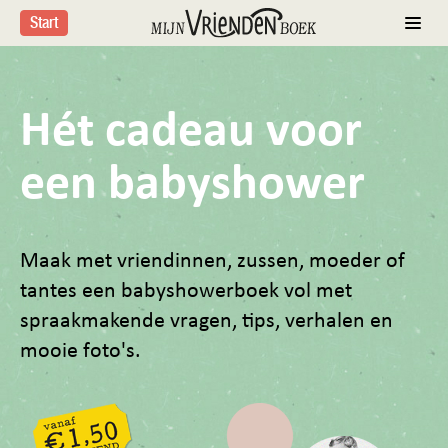
Start
Hét cadeau voor
een babyshower
Maak met vriendinnen, zussen, moeder of
tantes een babyshowerboek vol met
spraakmakende vragen, tips, verhalen en
mooie foto's.