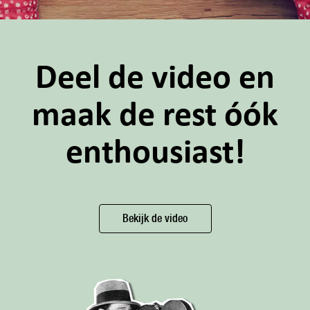
Deel de video en
maak de rest óók
enthousiast!
Bekijk de video