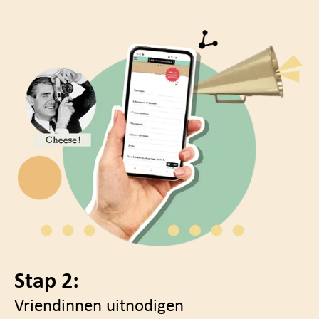
Stap 2:
Vriendinnen uitnodigen