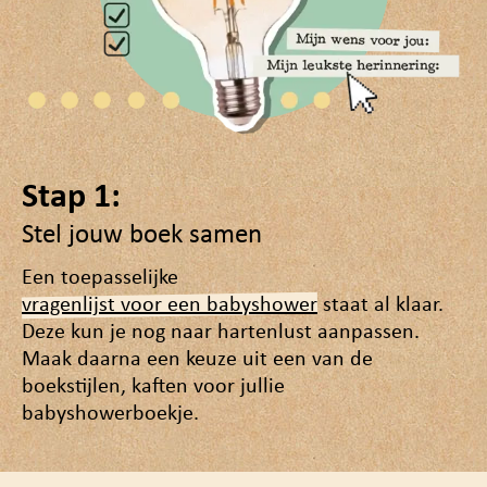
Stap 1:
Stel jouw boek samen
Een toepasselijke
vragenlijst voor een babyshower
staat al klaar.
Deze kun je nog naar hartenlust aanpassen.
Maak daarna een keuze uit een van de
boekstijlen, kaften voor jullie
babyshowerboekje.