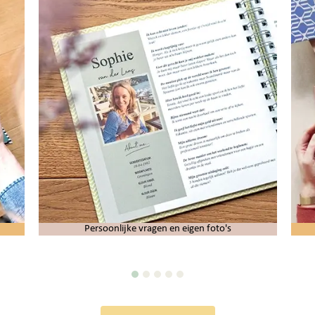
Persoonlijke vragen en eigen foto's