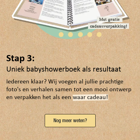
Stap 3:
Uniek babyshowerboek als resultaat
Iedereen klaar? Wij voegen al jullie prachtige
foto's en verhalen samen tot een mooi ontwerp
en verpakken het als een
waar cadeau!
Nog meer weten?