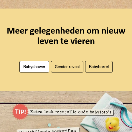
Meer gelegenheden om nieuw
leven te vieren
Babyshower
Gender reveal
Babyborrel