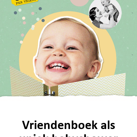
Vriendenboek als