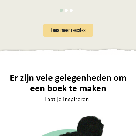
Lees meer reacties
Er zijn vele gelegenheden om
een boek te maken
Laat je inspireren!