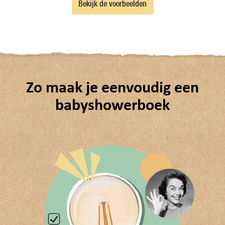
Bekijk de voorbeelden
Zo maak je eenvoudig een
babyshowerboek