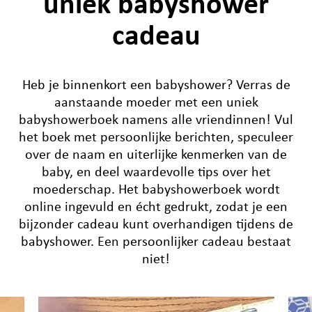
uniek babyshower
cadeau
Heb je binnenkort een babyshower? Verras de
aanstaande moeder met een uniek
babyshowerboek namens alle vriendinnen! Vul
het boek met persoonlijke berichten, speculeer
over de naam en uiterlijke kenmerken van de
baby, en deel waardevolle tips over het
moederschap. Het babyshowerboek wordt
online ingevuld en écht gedrukt, zodat je een
bijzonder cadeau kunt overhandigen tijdens de
babyshower. Een persoonlijker cadeau bestaat
niet!