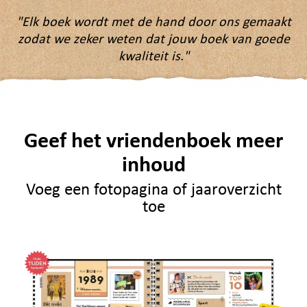
"Elk boek wordt met de hand door ons gemaakt
zodat we zeker weten dat jouw boek van goede
kwaliteit is."
Geef het vriendenboek meer
inhoud
Voeg een fotopagina of jaaroverzicht
toe