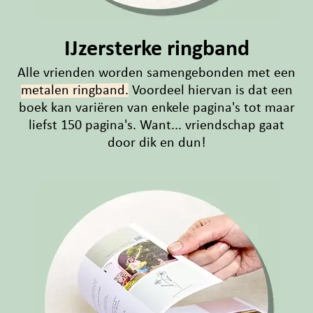
IJzersterke ringband
Alle vrienden worden samengebonden met een
metalen ringband.
Voordeel hiervan is dat een
boek kan variëren van enkele pagina's tot maar
liefst 150 pagina's. Want... vriendschap gaat
door dik en dun!