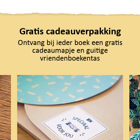
Gratis cadeauverpakking
Ontvang bij ieder boek een gratis
cadeaumapje en guitige
vriendenboekentas