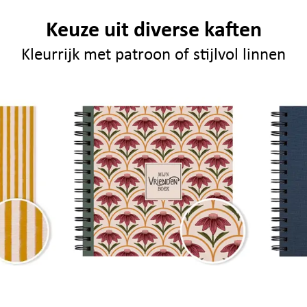
Keuze uit diverse kaften
Kleurrijk met patroon of stijlvol linnen