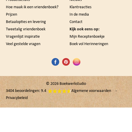
Hoe maak ik een vriendenboek?
Klantreacties
Prijzen
In de media
Betaalopties en levering
Contact
Tweetalig vriendenboek
Kijk ook eens op:
Vragenlijst inspiratie
Mijn Receptenboekje
Veel gestelde vragen
Boek vol Herinneringen
© 2026
Boekwerkstudio
3404 beoordelingen: 9.4
Algemene voorwaarden
Privacybeleid