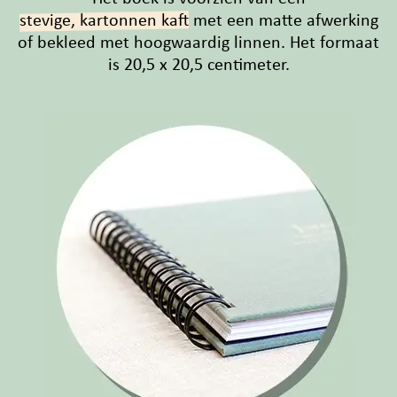
stevige, kartonnen kaft
met een matte afwerking
of bekleed met hoogwaardig linnen. Het formaat
is 20,5 x 20,5 centimeter.