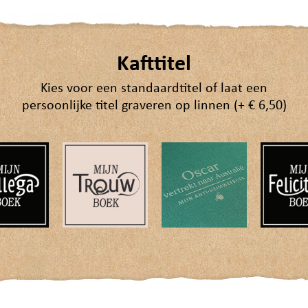
Kafttitel
Kies voor een standaardtitel of laat een
persoonlijke titel graveren op linnen (+ € 6,50)