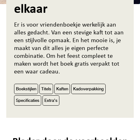
elkaar
Er is voor vriendenboekje werkelijk aan
alles gedacht. Van een stevige kaft tot aan
een stijlvolle opmaak. En het mooie is, je
maakt van dit alles je eigen perfecte
combinatie. Om het feest compleet te
maken wordt het boek gratis verpakt tot
een waar cadeau.
Boekstijlen
Titels
Kaften
Kadoverpakking
Specificaties
Extra's