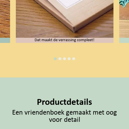
Dat maakt de verrassing compleet!
Productdetails
Een vriendenboek gemaakt met oog
voor detail