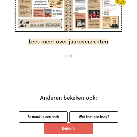
Lees meer over fotopagina's
Anderen bekeken ook:
Zo maak je een boek
Wat kost een boek?
Begin nu