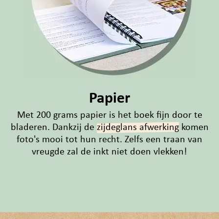
Papier
Met 200 grams papier is het boek fijn door te
bladeren. Dankzij de
zijdeglans afwerking
komen
foto's mooi tot hun recht. Zelfs een traan van
vreugde zal de inkt niet doen vlekken!