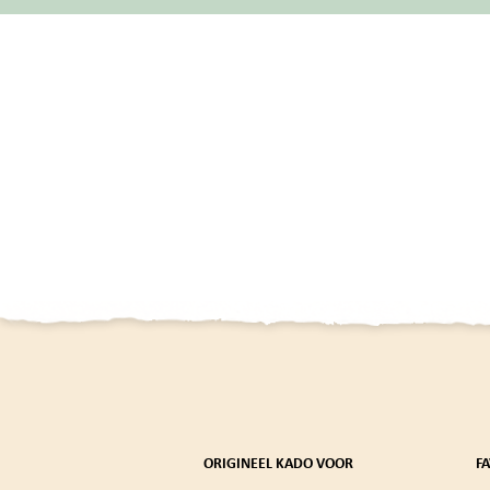
ORIGINEEL KADO VOOR
F