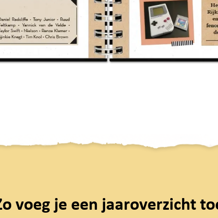
Zo voeg je een jaaroverzicht to