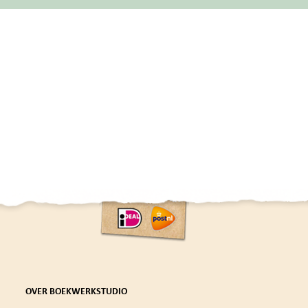
OVER BOEKWERKSTUDIO