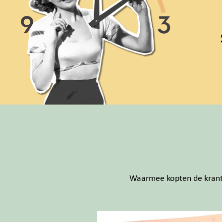
Waarmee kopten de krante