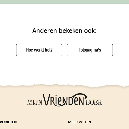
Anderen bekeken ook:
Hoe werkt het?
Fotopagina's
AVORIETEN
MEER WETEN