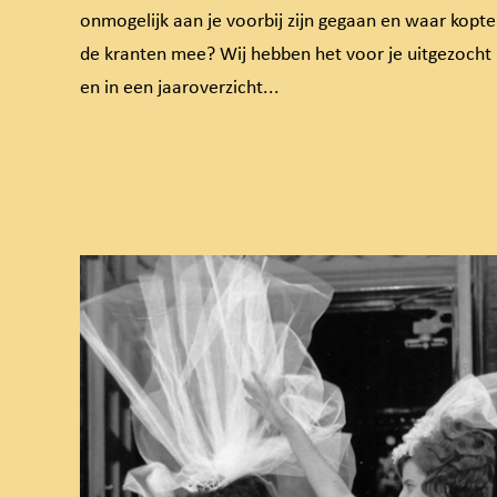
onmogelijk aan je voorbij zijn gegaan en waar kopt
de kranten mee? Wij hebben het voor je uitgezocht
en in een jaaroverzicht...