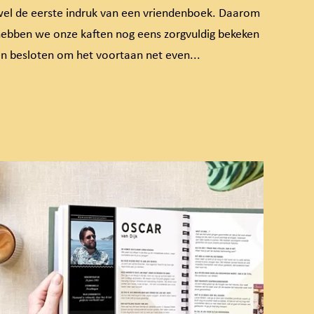
el de eerste indruk van een vriendenboek. Daarom
ebben we onze kaften nog eens zorgvuldig bekeken
n besloten om het voortaan net even...