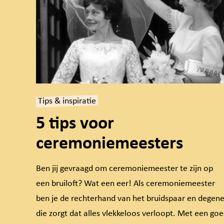
Tips & inspiratie
5 tips voor
ceremoniemeesters
Ben jij gevraagd om ceremoniemeester te zijn op
een bruiloft? Wat een eer! Als ceremoniemeester
ben je de rechterhand van het bruidspaar en degen
die zorgt dat alles vlekkeloos verloopt. Met een go