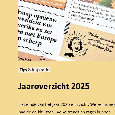
Tips & inspiratie
Jaaroverzicht 2025
Het einde van het jaar 2025 is in zicht. Welke muzie
haalde de hitlijsten, welke trends en rages kunnen