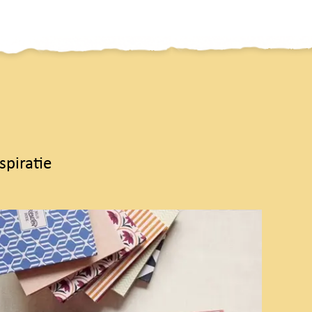
spiratie