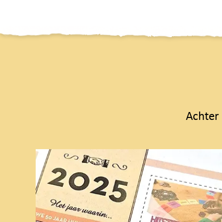
Achter 