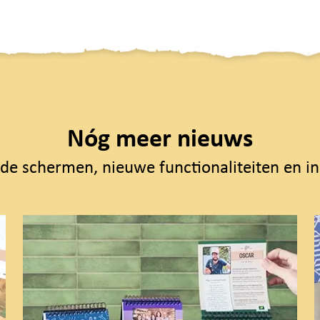
Nóg meer nieuws
de schermen, nieuwe functionaliteiten en in