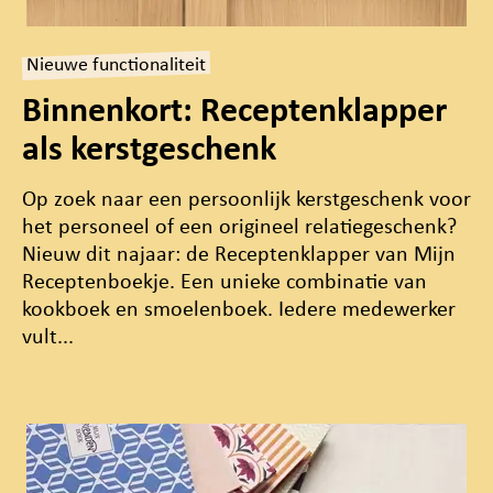
Nieuwe functionaliteit
Binnenkort: Receptenklapper
als kerstgeschenk
Op zoek naar een persoonlijk kerstgeschenk voor
het personeel of een origineel relatiegeschenk?
Nieuw dit najaar: de Receptenklapper van Mijn
Receptenboekje. Een unieke combinatie van
kookboek en smoelenboek. Iedere medewerker
vult...