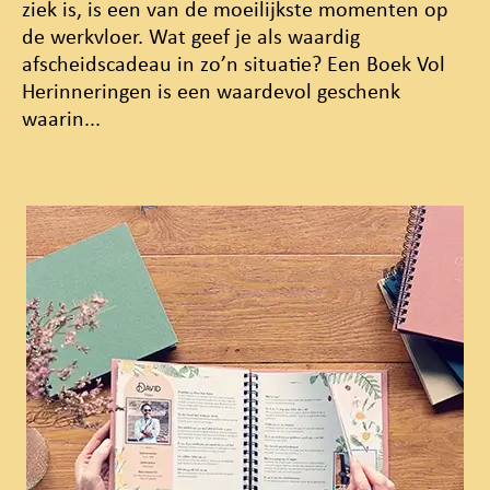
ziek is, is een van de moeilijkste momenten op
de werkvloer. Wat geef je als waardig
afscheidscadeau in zo’n situatie? Een Boek Vol
Herinneringen is een waardevol geschenk
waarin...