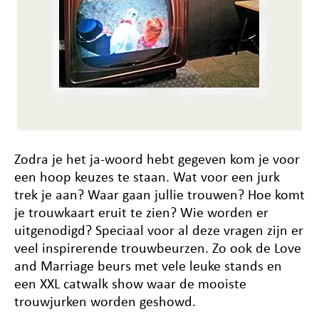
Zodra je het ja-woord hebt gegeven kom je voor
een hoop keuzes te staan. Wat voor een jurk
trek je aan? Waar gaan jullie trouwen? Hoe komt
je trouwkaart eruit te zien? Wie worden er
uitgenodigd? Speciaal voor al deze vragen zijn er
veel inspirerende trouwbeurzen. Zo ook de Love
and Marriage beurs met vele leuke stands en
een XXL catwalk show waar de mooiste
trouwjurken worden geshowd.