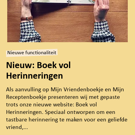
Nieuwe functionaliteit
Nieuw: Boek vol
Herinneringen
Als aanvulling op Mijn Vriendenboekje en Mijn
Receptenboekje presenteren wij met gepaste
trots onze nieuwe website: Boek vol
Herinneringen. Speciaal ontworpen om een
tastbare herinnering te maken voor een geliefde
vriend,...