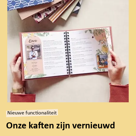
Nieuwe functionaliteit
Onze kaften zijn vernieuwd