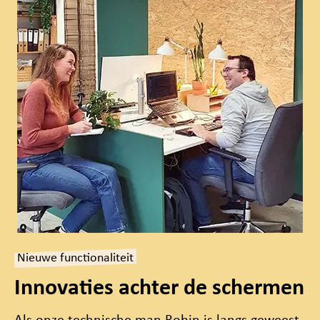
Nieuwe functionaliteit
Innovaties achter de schermen