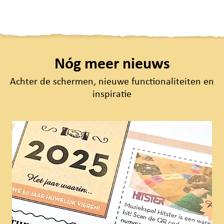
Nóg meer nieuws
Achter de schermen, nieuwe functionaliteiten en
inspiratie