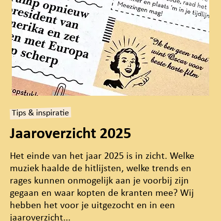
Tips & inspiratie
Jaaroverzicht 2025
Het einde van het jaar 2025 is in zicht. Welke
muziek haalde de hitlijsten, welke trends en
rages kunnen onmogelijk aan je voorbij zijn
gegaan en waar kopten de kranten mee? Wij
hebben het voor je uitgezocht en in een
jaaroverzicht...