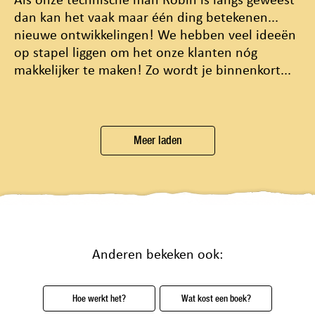
Als onze technische man Robin is langs geweest
dan kan het vaak maar één ding betekenen...
nieuwe ontwikkelingen! We hebben veel ideeën
op stapel liggen om het onze klanten nóg
makkelijker te maken! Zo wordt je binnenkort...
Meer laden
Anderen bekeken ook:
Hoe werkt het?
Wat kost een boek?