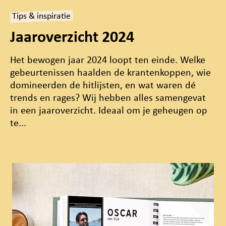
Tips & inspiratie
Jaaroverzicht 2024
Het bewogen jaar 2024 loopt ten einde. Welke
gebeurtenissen haalden de krantenkoppen, wie
domineerden de hitlijsten, en wat waren dé
trends en rages? Wij hebben alles samengevat
in een jaaroverzicht. Ideaal om je geheugen op
te...