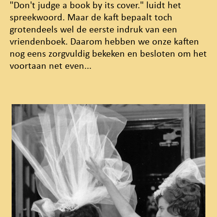
"Don't judge a book by its cover." luidt het
spreekwoord. Maar de kaft bepaalt toch
grotendeels wel de eerste indruk van een
vriendenboek. Daarom hebben we onze kaften
nog eens zorgvuldig bekeken en besloten om het
voortaan net even...