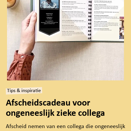
Tips & inspiratie
Afscheidscadeau voor
ongeneeslijk zieke collega
Afscheid nemen van een collega die ongeneeslijk