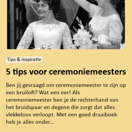
Tips & inspiratie
5 tips voor ceremoniemeesters
Ben jij gevraagd om ceremoniemeester te zijn op
een bruiloft? Wat een eer! Als
ceremoniemeester ben je de rechterhand van
het bruidspaar en degene die zorgt dat alles
vlekkeloos verloopt. Met een goed draaiboek
heb je alles onder...