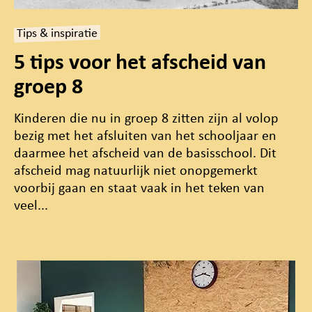
Tips & inspiratie
5 tips voor het afscheid van
groep 8
Kinderen die nu in groep 8 zitten zijn al volop
bezig met het afsluiten van het schooljaar en
daarmee het afscheid van de basisschool. Dit
afscheid mag natuurlijk niet onopgemerkt
voorbij gaan en staat vaak in het teken van
veel...