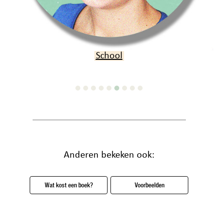
Verjaardag
Anderen bekeken ook:
Wat kost een boek?
Voorbeelden