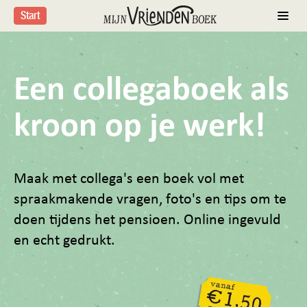
Start
Een collegaboek als
kroon op je werk!
Maak met collega's een boek vol met
spraakmakende vragen, foto's en tips om te
doen tijdens het pensioen. Online ingevuld
en echt gedrukt.