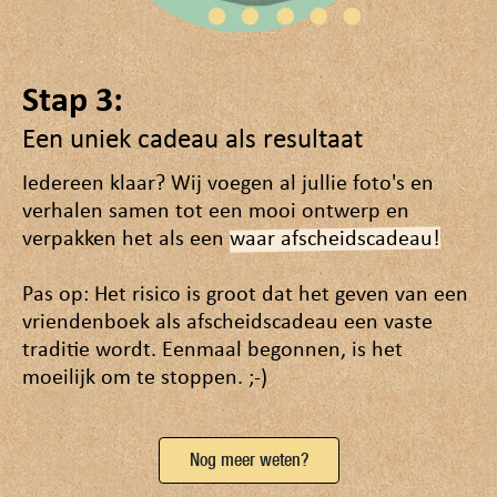
Stap 3:
Een uniek cadeau als resultaat
Iedereen klaar? Wij voegen al jullie foto's en
verhalen samen tot een mooi ontwerp en
verpakken het als een
waar afscheidscadeau!
Pas op: Het risico is groot dat het geven van een
vriendenboek als afscheidscadeau een vaste
traditie wordt. Eenmaal begonnen, is het
moeilijk om te stoppen. ;-)
Nog meer weten?