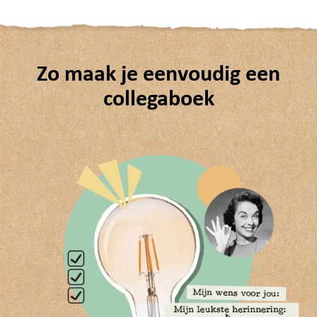
Zo maak je eenvoudig een
collegaboek