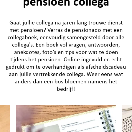
pensioen collega
Gaat jullie collega na jaren lang trouwe dienst
met pensioen? Verras de pensionado met een
collegaboek, eenvoudig samengesteld door alle
collega's. Een boek vol vragen, antwoorden,
anekdotes, foto's en tips voor wat te doen
tijdens het pensioen. Online ingevuld en echt
gedrukt om te overhandigen als afscheidscadeau
aan jullie vertrekkende collega. Weer eens wat
anders dan een bos bloemen namens het
bedrijf!