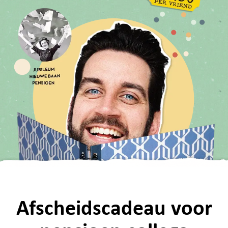
Afscheidscadeau voor