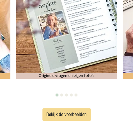
Originele vragen en eigen foto's
Bekijk de voorbeelden