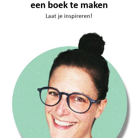
een boek te maken
Laat je inspireren!