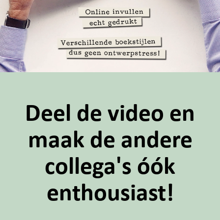
Deel de video en
maak de andere
collega's óók
enthousiast!