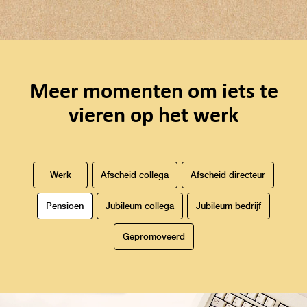
Meer momenten om iets te
vieren op het werk
Werk
Afscheid collega
Afscheid directeur
Pensioen
Jubileum collega
Jubileum bedrijf
Gepromoveerd