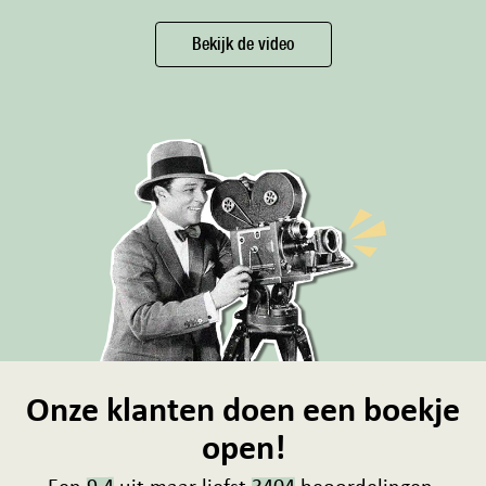
Bekijk de video
Onze klanten doen een boekje
open!