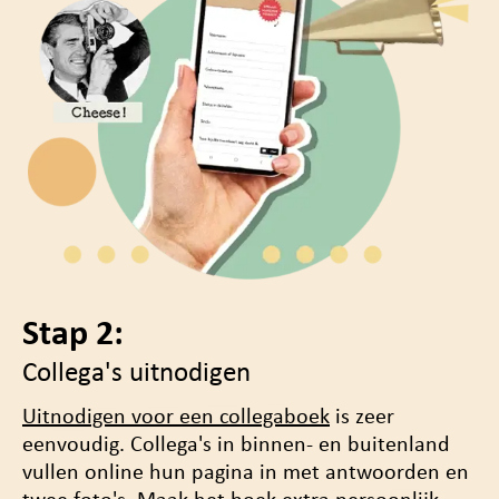
Stap 2:
Collega's uitnodigen
Uitnodigen voor een collegaboek
is zeer
eenvoudig. Collega's in binnen- en buitenland
vullen online hun pagina in met antwoorden en