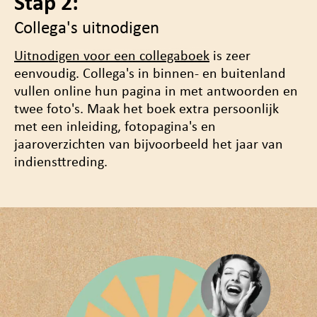
Stap 2:
Collega's uitnodigen
Uitnodigen voor een collegaboek
is zeer
eenvoudig. Collega's in binnen- en buitenland
vullen online hun pagina in met antwoorden en
twee foto's. Maak het boek
extra persoonlijk
met een inleiding, fotopagina's en
jaaroverzichten van bijvoorbeeld het jaar van
indiensttreding.