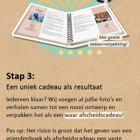
Stap 3:
Een uniek cadeau als resultaat
Iedereen klaar? Wij voegen al jullie foto's en
verhalen samen tot een mooi ontwerp en
verpakken het als een
waar afscheidscadeau!
Pas op: Het risico is groot dat het geven van een
vriendenboek als afscheidscadeau een vaste