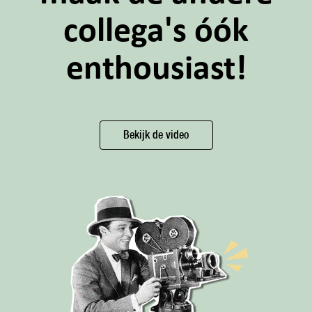
collega's óók
enthousiast!
Bekijk de video