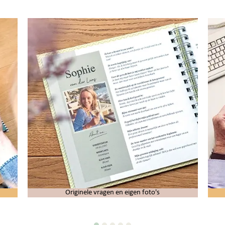
Originele vragen en eigen foto's