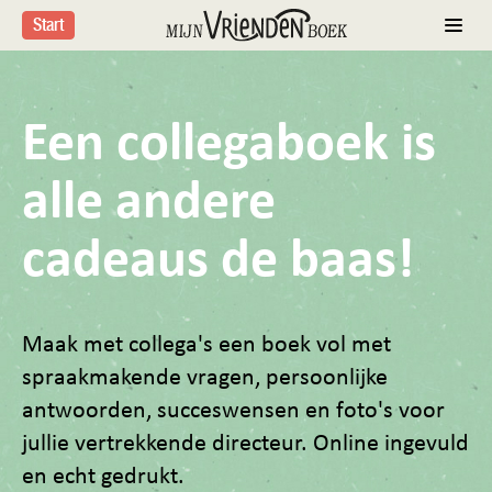
Start
Een collegaboek is
alle andere
cadeaus de baas!
Maak met collega's een boek vol met
spraakmakende vragen, persoonlijke
antwoorden, succeswensen en foto's voor
jullie vertrekkende directeur. Online ingevuld
en echt gedrukt.