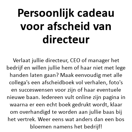
Persoonlijk cadeau
voor afscheid van
directeur
Verlaat jullie directeur, CEO of manager het
bedrijf en willen jullie hem of haar niet met lege
handen laten gaan? Maak eenvoudig met alle
collega's een afscheidboek vol verhalen, foto's
en succeswensen voor zijn of haar eventuele
nieuwe baan. Iedereen vult online zijn pagina in
waarna er een echt boek gedrukt wordt, klaar
om overhandigd te worden aan jullie baas bij
het vertrek. Weer eens wat anders dan een bos
bloemen namens het bedrijf!