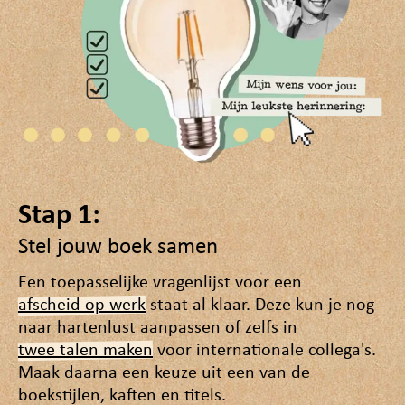
Stap 1:
Stel jouw boek samen
Een toepasselijke vragenlijst voor een
afscheid op werk
staat al klaar. Deze kun je nog
naar hartenlust aanpassen of zelfs in
twee talen maken
voor internationale collega's.
Maak daarna een keuze uit een van de
boekstijlen, kaften en titels.