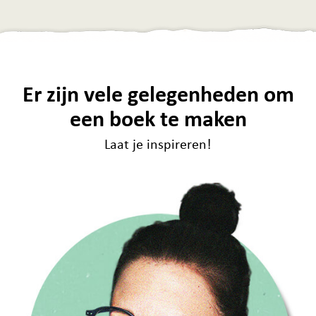
Er zijn vele gelegenheden om
een boek te maken
Laat je inspireren!