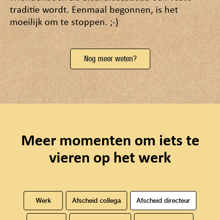
traditie wordt. Eenmaal begonnen, is het
moeilijk om te stoppen. ;-)
Nog meer weten?
Meer momenten om iets te
vieren op het werk
Werk
Afscheid collega
Afscheid directeur