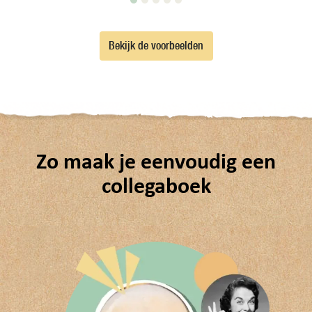
Bekijk de voorbeelden
Zo maak je eenvoudig een
collegaboek