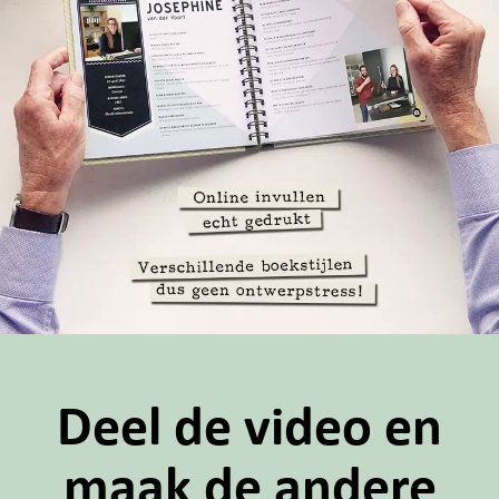
Deel de video en
maak de andere