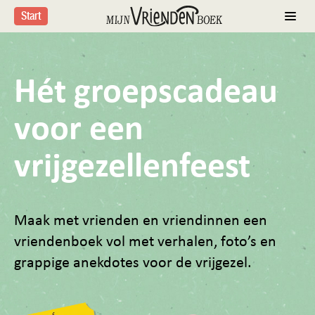
Start
Hét groepscadeau
voor een
vrijgezellenfeest
Maak met vrienden en vriendinnen een
vriendenboek vol met verhalen, foto’s en
grappige anekdotes voor de vrijgezel.