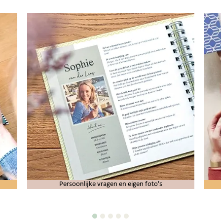
Persoonlijke vragen en eigen foto's