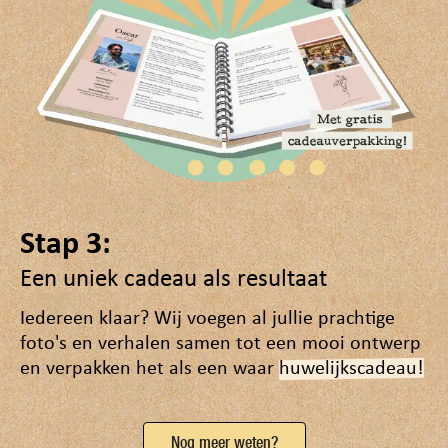
Stap 3:
Een uniek cadeau als resultaat
Iedereen klaar? Wij voegen al jullie prachtige
foto's en verhalen samen tot een mooi ontwerp
en verpakken het als een waar
huwelijkscadeau!
Nog meer weten?