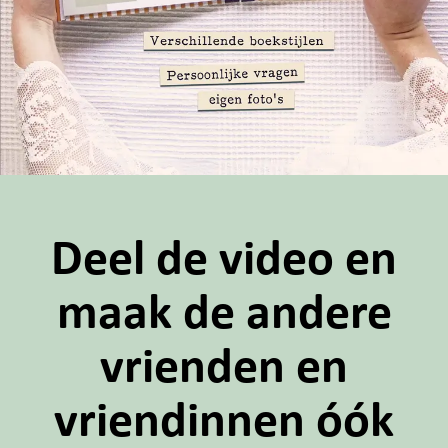
Deel de video en
maak de andere
vrienden en
vriendinnen óók