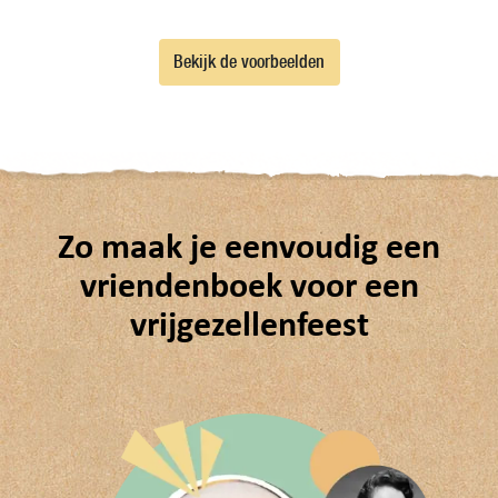
Bekijk de voorbeelden
Zo maak je eenvoudig een
vriendenboek voor een
vrijgezellenfeest