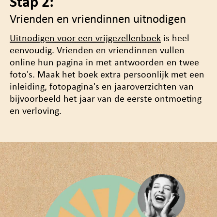
Stap 2:
Vrienden en vriendinnen uitnodigen
Uitnodigen voor een vrijgezellenboek
is heel
eenvoudig. Vrienden en vriendinnen vullen
online hun pagina in met antwoorden en twee
foto's. Maak het boek
extra persoonlijk
met een
inleiding, fotopagina's en jaaroverzichten van
bijvoorbeeld het jaar van de eerste ontmoeting
en verloving.