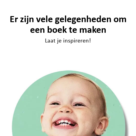
Er zijn vele gelegenheden om
een boek te maken
Laat je inspireren!