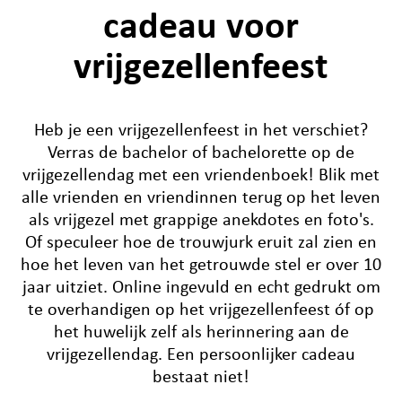
cadeau voor
vrijgezellenfeest
Heb je een vrijgezellenfeest in het verschiet?
Verras de bachelor of bachelorette op de
vrijgezellendag met een vriendenboek! Blik met
alle vrienden en vriendinnen terug op het leven
als vrijgezel met grappige anekdotes en foto's.
Of speculeer hoe de trouwjurk eruit zal zien en
hoe het leven van het getrouwde stel er over 10
jaar uitziet. Online ingevuld en echt gedrukt om
te overhandigen op het vrijgezellenfeest óf op
het huwelijk zelf als herinnering aan de
vrijgezellendag. Een persoonlijker cadeau
bestaat niet!