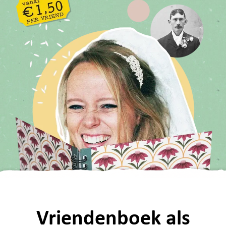
Vriendenboek als