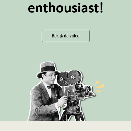
enthousiast!
Bekijk de video