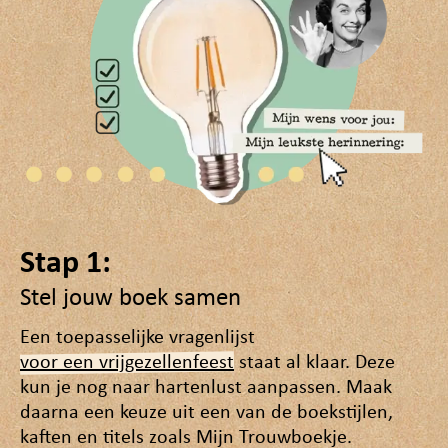
Stap 1:
Stel jouw boek samen
Een toepasselijke vragenlijst
voor een vrijgezellenfeest
staat al klaar. Deze
kun je nog naar hartenlust aanpassen. Maak
daarna een keuze uit een van de boekstijlen,
kaften en titels zoals Mijn Trouwboekje.